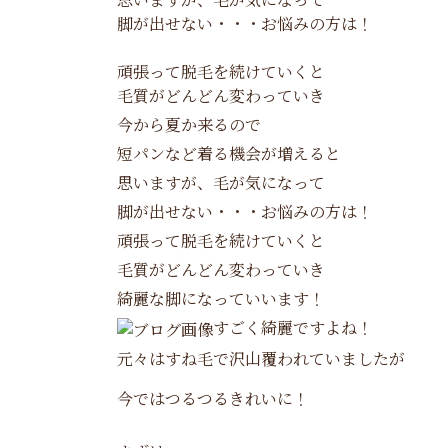
脚が出せない・・・お悩みの方は！
頑張って脱毛を続けていくと
毛質がどんどん変わっていき
今から夏か来るので
短パンなど着る機会が増えると
思いますが、毛が気になって
脚が出せない・・・お悩みの方は！
頑張って脱毛を続けていくと
毛質がどんどん変わっていき
綺麗な脚になっていいます！
すごく綺麗ですよね！
元々はすね毛で沢山覆われていましたが
今ではつるつるきれいに！