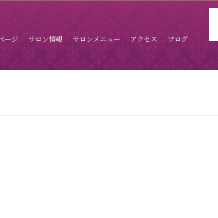
ページ
サロン情報
サロンメニュー
アクセス
ブログ