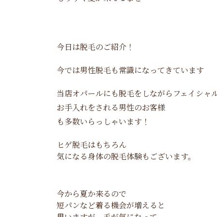
今日は脱毛のご紹介！
今では男性脱毛も常識になってきています
当店オパールにも脱毛をしながらフェイシャ
お手入れをされる男性のお客様
も多数いらっしゃいます！
ヒゲ脱毛はもちろん
気になる身体の脱毛体験もございます。
今から夏か来るので
短パンなど着る機会が増えると
思いますが、毛が気になって