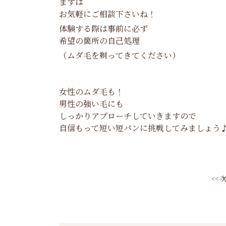
まずは
お気軽にご相談下さいね！
体験する際は事前に必ず
希望の箇所の自己処理
（ムダ毛を剃ってきてください）
女性のムダ毛も！
男性の強い毛にも
しっかりアプローチしていきますので
自信もって短い短パンに挑戦してみましょう
<<