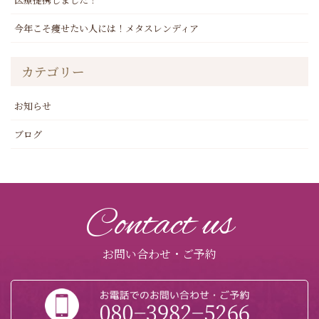
今年こそ痩せたい人には！メタスレンディア
カテゴリー
お知らせ
ブログ
Contact us
お問い合わせ・ご予約