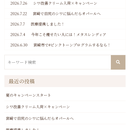
2026.7.26
シワ改善クリーム入荷×キャンペーン
2026.7.22
宮崎で目尻のシワに悩んだらオパールへ
2026.7.7
医療提携しました！
2026.7.4
今年こそ痩せたい人には！メタスレンディア
2026.6.30
宮崎市で#ピンクトーンプログラムするなら！
最近の投稿
夏のキャンペーンスタート
シワ改善クリーム入荷×キャンペーン
宮崎で目尻のシワに悩んだらオパールへ
医療提携しました！