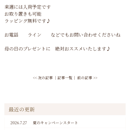
来週には入荷予定です
お取り置きも可能
ラッピング無料です♪
お電話 ライン などでもお問い合わせくださいね
母の日のプレゼントに 絶対おススメいたします♪
<< 次の記事
│
記事一覧
│
前の記事 >>
最近の更新
2026.7.27
夏のキャンペーンスタート