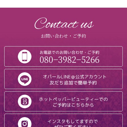
Contact us
お問い合わせ・ご予約