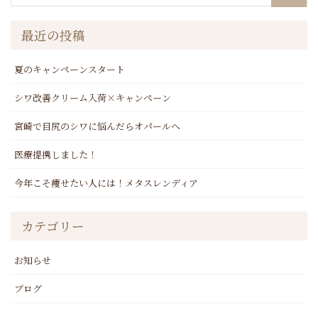
最近の投稿
夏のキャンペーンスタート
シワ改善クリーム入荷×キャンペーン
宮崎で目尻のシワに悩んだらオパールへ
医療提携しました！
今年こそ痩せたい人には！メタスレンディア
カテゴリー
お知らせ
ブログ