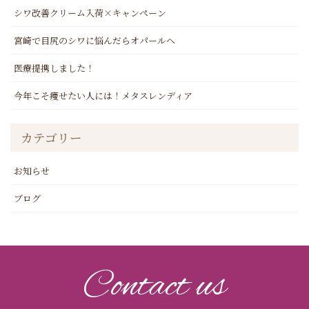
シワ改善クリーム入荷×キャンペーン
宮崎で目尻のシワに悩んだらオパールへ
医療提携しました！
今年こそ痩せたい人には！メタスレンディア
カテゴリー
お知らせ
ブログ
Contact us