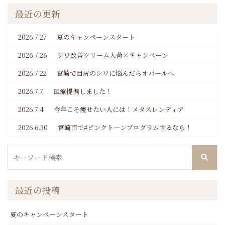
最近の更新
2026.7.27
夏のキャンペーンスタート
2026.7.26
シワ改善クリーム入荷×キャンペーン
2026.7.22
宮崎で目尻のシワに悩んだらオパールへ
2026.7.7
医療提携しました！
2026.7.4
今年こそ痩せたい人には！メタスレンディア
2026.6.30
宮崎市で#ピンクトーンプログラムするなら！
最近の投稿
夏のキャンペーンスタート