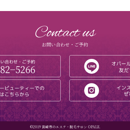
Contact us
お問い合わせ・ご予約
©2019 宮崎市のエステ・脱毛サロン OPALE.