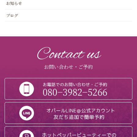
お知らせ
ブログ
Contact us
お問い合わせ・ご予約