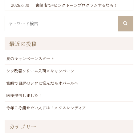
2026.6.30
宮崎市で#ピンクトーンプログラムするなら！
最近の投稿
夏のキャンペーンスタート
シワ改善クリーム入荷×キャンペーン
宮崎で目尻のシワに悩んだらオパールへ
医療提携しました！
今年こそ痩せたい人には！メタスレンディア
カテゴリー