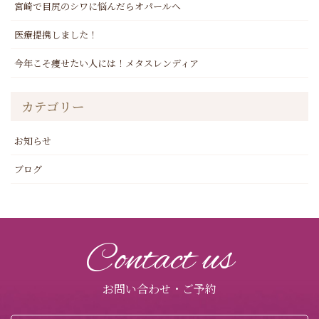
宮崎で目尻のシワに悩んだらオパールへ
医療提携しました！
今年こそ痩せたい人には！メタスレンディア
カテゴリー
お知らせ
ブログ
Contact us
お問い合わせ・ご予約