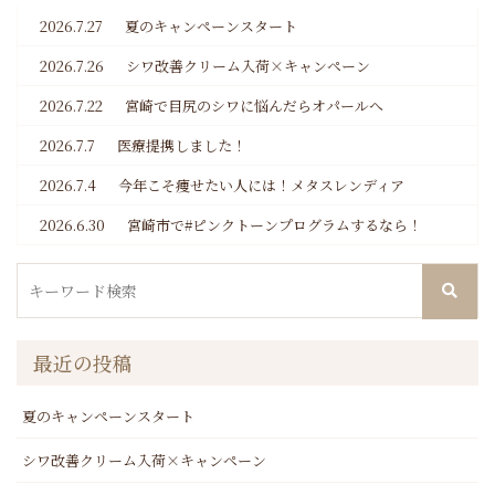
2026.7.27
夏のキャンペーンスタート
2026.7.26
シワ改善クリーム入荷×キャンペーン
2026.7.22
宮崎で目尻のシワに悩んだらオパールへ
2026.7.7
医療提携しました！
2026.7.4
今年こそ痩せたい人には！メタスレンディア
2026.6.30
宮崎市で#ピンクトーンプログラムするなら！
最近の投稿
夏のキャンペーンスタート
シワ改善クリーム入荷×キャンペーン