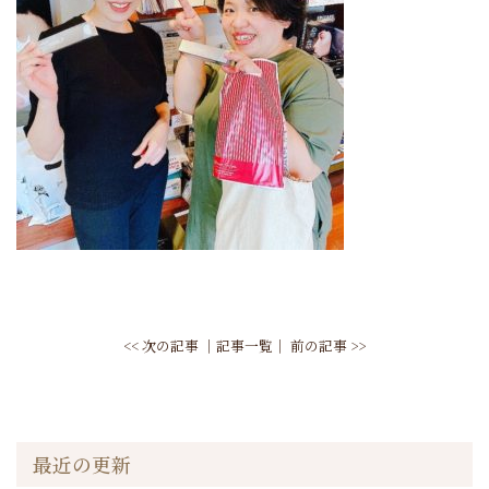
<< 次の記事
│
記事一覧
│
前の記事 >>
最近の更新