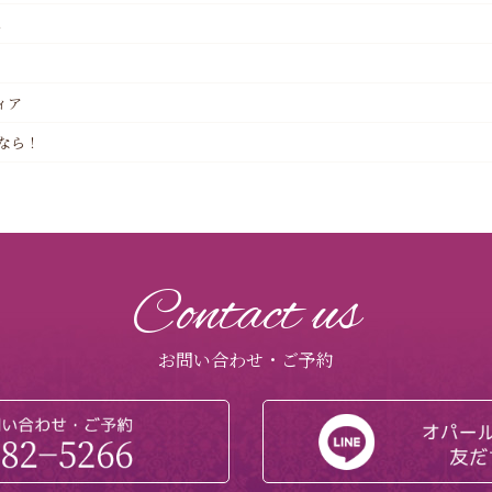
へ
ィア
なら！
Contact us
お問い合わせ・ご予約