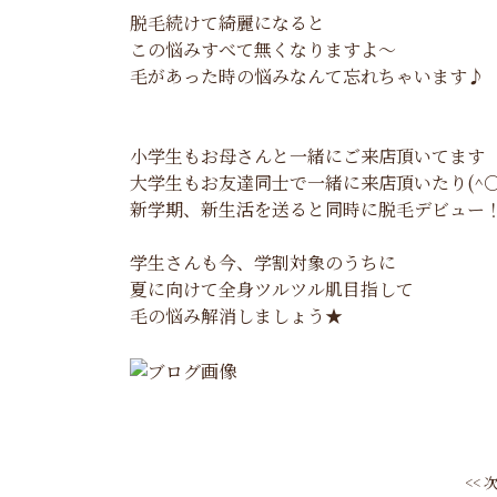
脱毛続けて綺麗になると
この悩みすべて無くなりますよ～
毛があった時の悩みなんて忘れちゃいます♪
小学生もお母さんと一緒にご来店頂いてます
大学生もお友達同士で一緒に来店頂いたり(^○
新学期、新生活を送ると同時に脱毛デビュー
学生さんも今、学割対象のうちに
夏に向けて全身ツルツル肌目指して
毛の悩み解消しましょう★
<<