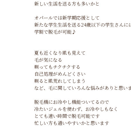
新しい生活を送る方も多いかと
オパールでは新学期応援として
新たな学生生活を送る24歳以下の学生さんに
学割で脱毛が可能♪
夏も近くなり肌も見えて
毛が気になる
剃ってもチクチクする
自己処理がめんどくさい
剃ると肌荒れしてしまう
など、毛に関していろんな悩みがありと思い
脱毛機にお冷やし機能ついてるので
冷たいジェルを使わず、お冷やしもなく
とても速い時間で脱毛可能です
忙しい方も通いやすいかと思います