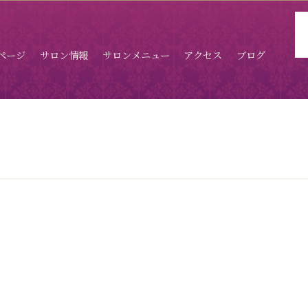
ページ
サロン情報
サロンメニュー
アクセス
ブログ